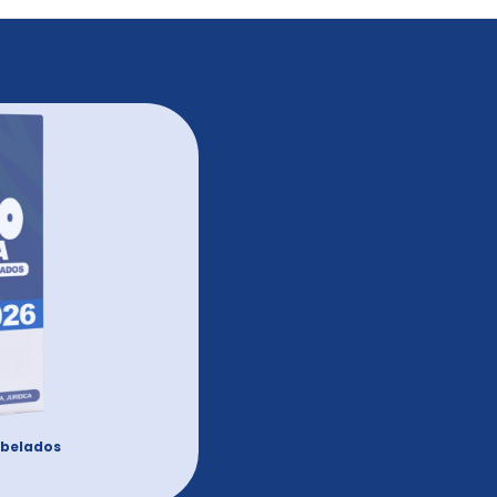
belados