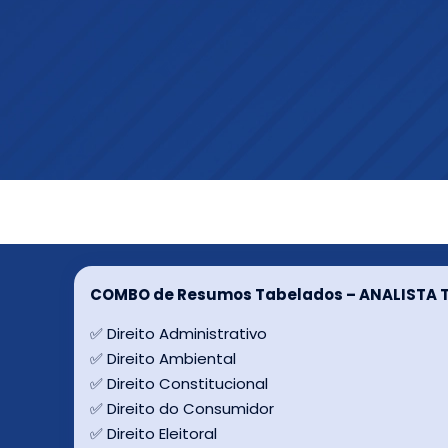
COMBO de Resumos Tabelados – ANALISTA 
✅ Direito Administrativo
✅ Direito Ambiental
✅ Direito Constitucional
✅ Direito do Consumidor
✅ Direito Eleitoral