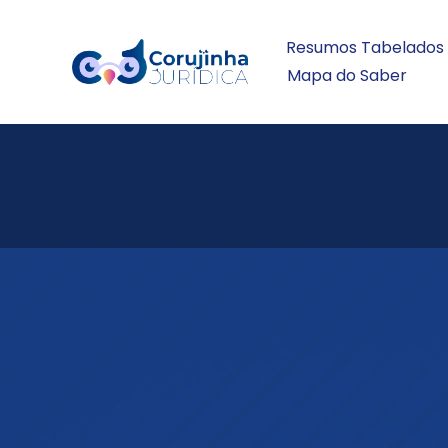
Resumos Tabelados
Mapa do Saber