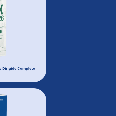
o Dirigido Completo