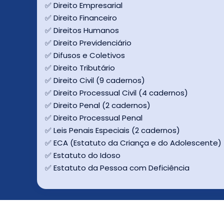
✅ Direito Empresarial
✅ Direito Financeiro
✅ Direitos Humanos
✅ Direito Previdenciário
✅ Difusos e Coletivos
✅ Direito Tributário
✅ Direito Civil (9 cadernos)
✅ Direito Processual Civil (4 cadernos)
✅ Direito Penal (2 cadernos)
✅ Direito Processual Penal
✅ Leis Penais Especiais (2 cadernos)
✅ ECA (Estatuto da Criança e do Adolescente)
✅ Estatuto do Idoso
✅ Estatuto da Pessoa com Deficiência