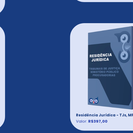
Residência Jurídica - TJs, M
Valor:
R$397,00