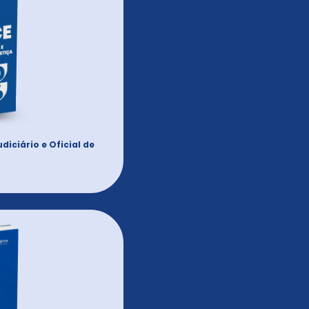
diciário e Oficial de