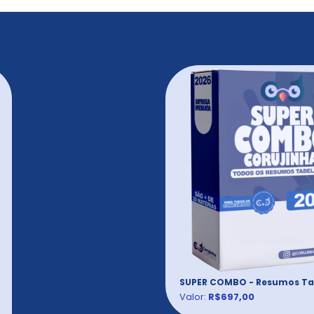
SUPER COMBO - Resumos Ta
Valor:
R$697,00