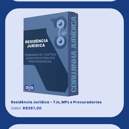
Residência Jurídica - TJs, MPs e Procuradorias
Valor:
R$397,00