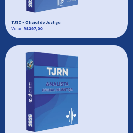
TJSC - Oficial de Justiça
Valor:
R$397,00