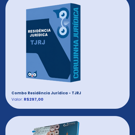
Combo Residência Jurídica - TJRJ
Valor:
R$297,00