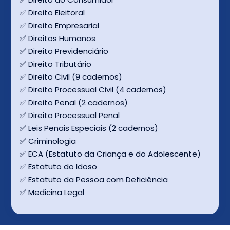
✅ Direito Eleitoral
✅ Direito Empresarial
✅ Direitos Humanos
✅ Direito Previdenciário
✅ Direito Tributário
✅ Direito Civil (9 cadernos)
✅ Direito Processual Civil (4 cadernos)
✅ Direito Penal (2 cadernos)
✅ Direito Processual Penal
✅ Leis Penais Especiais (2 cadernos)
✅ Criminologia
✅ ECA (Estatuto da Criança e do Adolescente)
✅ Estatuto do Idoso
✅ Estatuto da Pessoa com Deficiência
✅ Medicina Legal