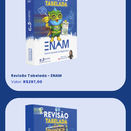
Revisão Tabelada - ENAM
Valor:
R$297,00