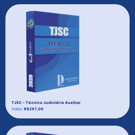
TJSC - Técnico Judiciário Auxiliar
Valor:
R$297,00