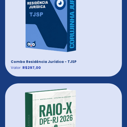
Combo Residência Jurídica - TJSP
Valor:
R$297,00