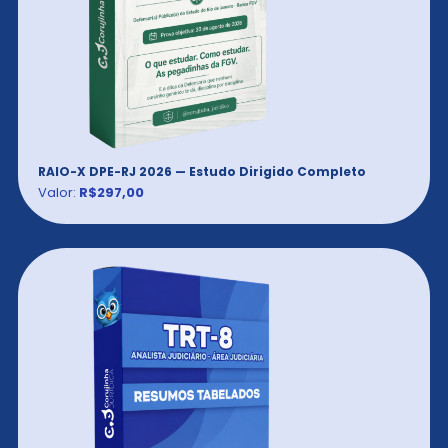
RAIO-X DPE-RJ 2026 — Estudo Dirigido Completo
Valor:
R$297,00