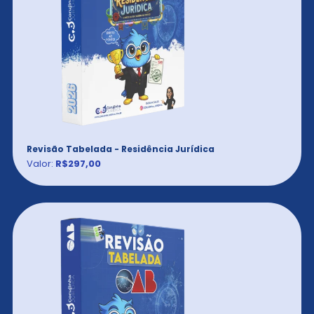
Revisão Tabelada - Residência Jurídica
Valor:
R$297,00