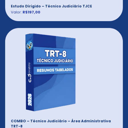
Estudo Dirigido – Técnico Judiciário TJCE
Valor:
R$197,00
COMBO – Técnico Judiciário – Área Administrativa
TRT-8