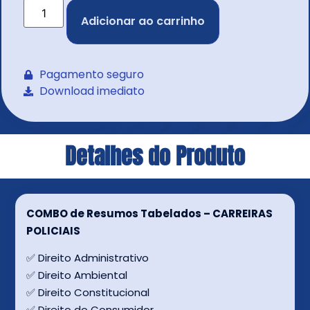
Adicionar ao carrinho
Pagamento seguro
Download imediato
Detalhes do Produto
COMBO de Resumos Tabelados – CARREIRAS
POLICIAIS
✅ Direito Administrativo
✅ Direito Ambiental
✅ Direito Constitucional
✅ Direito do Consumidor