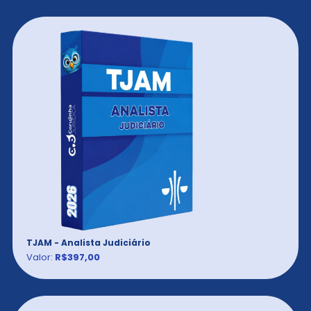
TJAM - Analista Judiciário
Valor:
R$397,00