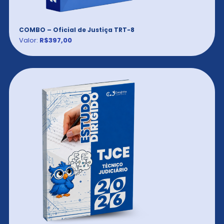
COMBO – Oficial de Justiça TRT-8
Valor:
R$397,00