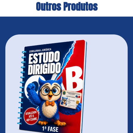
Outros Produtos