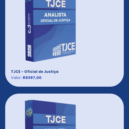
TJCE - Oficial de Justiça
Valor:
R$397,00