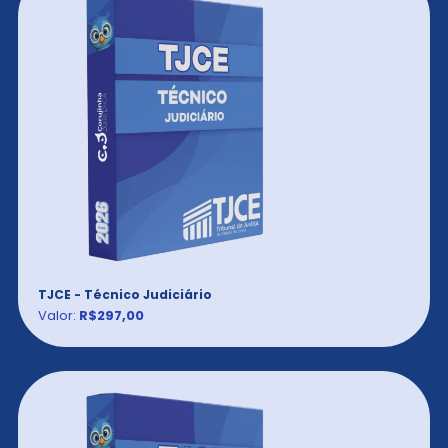
TJCE - Técnico Judiciário
Valor:
R$297,00