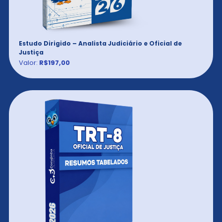
Estudo Dirigido – Analista Judiciário e Oficial de
Justiça
Valor:
R$197,00