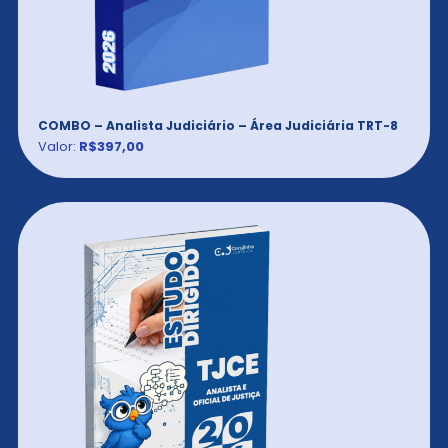
COMBO – Analista Judiciário – Área Judiciária TRT-8
Valor:
R$397,00