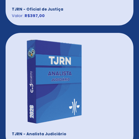
TJRN - Oficial de Justiça
Valor:
R$397,00
TJRN - Analista Judiciário