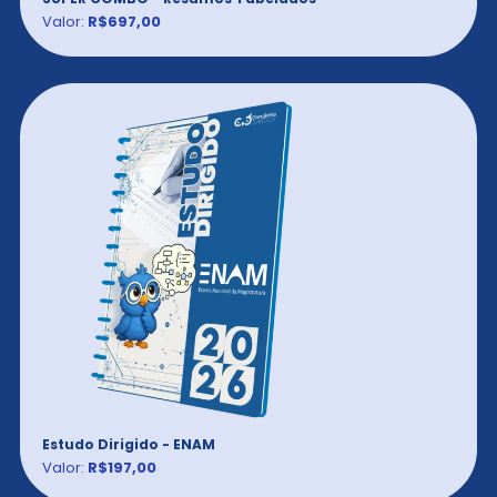
Valor:
R$697,00
Estudo Dirigido - ENAM
Valor:
R$197,00