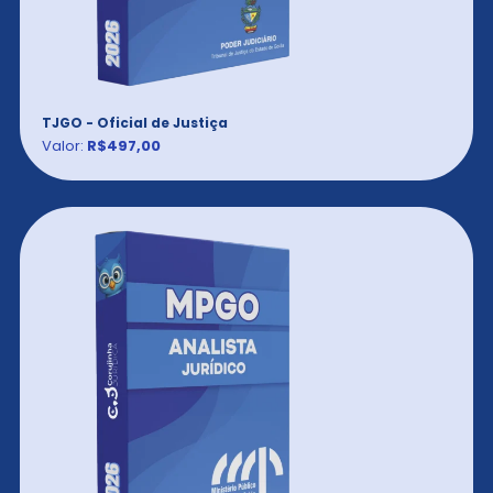
TJGO - Oficial de Justiça
Valor:
R$497,00