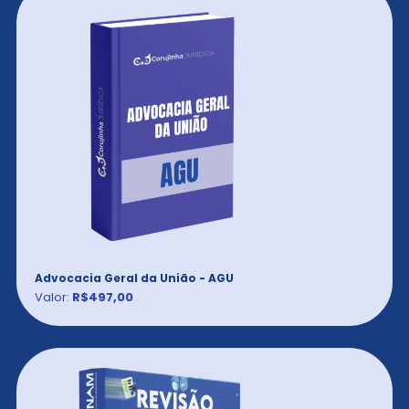
Advocacia Geral da União - AGU
Valor:
R$497,00