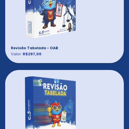
Revisão Tabelada - OAB
Valor:
R$297,00