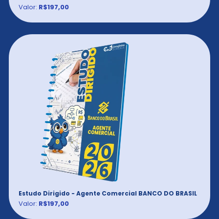
Valor:
R$197,00
Estudo Dirigido - Agente Comercial BANCO DO BRASIL
Valor:
R$197,00