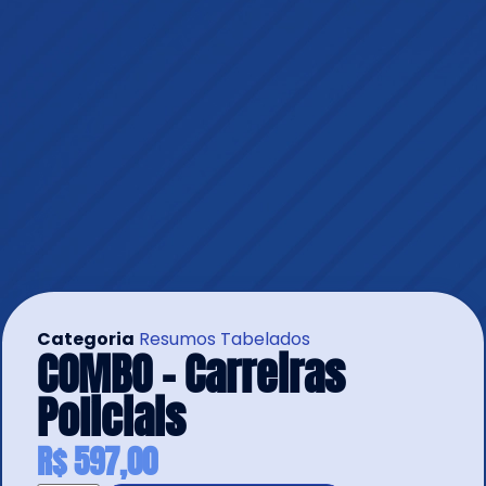
Categoria
Resumos Tabelados
COMBO – Carreiras
Policiais
R$
597,00