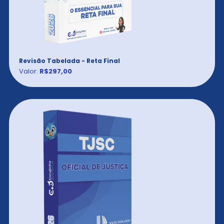
Revisão Tabelada - Reta Final
Valor:
R$297,00