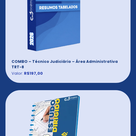
COMBO – Técnico Judiciário – Área Administrativa
TRT-8
Valor:
R$197,00