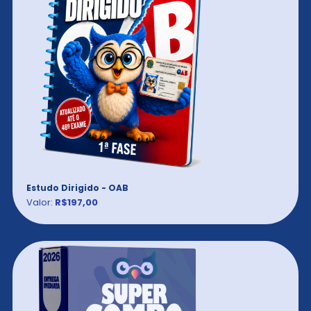
Estudo Dirigido - OAB
Valor:
R$197,00