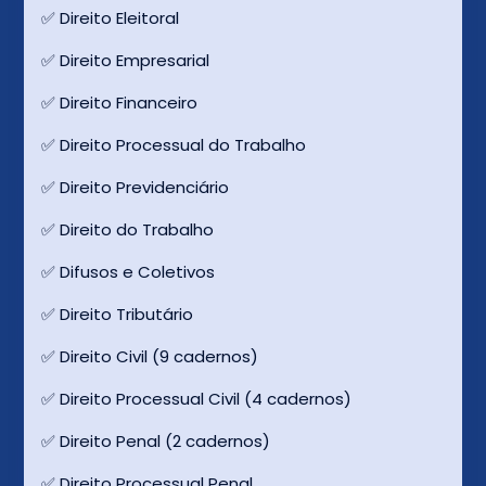
✅ Direito Eleitoral
✅ Direito Empresarial
✅ Direito Financeiro
✅ Direito Processual do Trabalho
✅ Direito Previdenciário
✅ Direito do Trabalho
✅ Difusos e Coletivos
✅ Direito Tributário
✅ Direito Civil (9 cadernos)
✅ Direito Processual Civil (4 cadernos)
✅ Direito Penal (2 cadernos)
✅ Direito Processual Penal