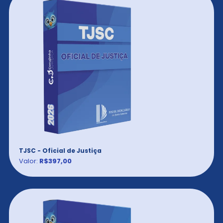
TJSC - Oficial de Justiça
Valor:
R$397,00