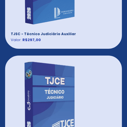
TJSC - Técnico Judiciário Auxiliar
Valor:
R$297,00