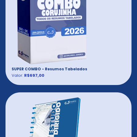
SUPER COMBO - Resumos Tabelados
Valor:
R$697,00