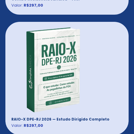
Valor:
R$297,00
RAIO-X DPE-RJ 2026 — Estudo Dirigido Completo
Valor:
R$297,00