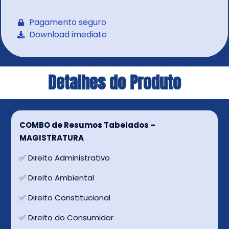
Pagamento seguro
Download imediato
Detalhes do Produto
COMBO de Resumos Tabelados –
MAGISTRATURA
✅ Direito Administrativo
✅ Direito Ambiental
✅ Direito Constitucional
✅ Direito do Consumidor