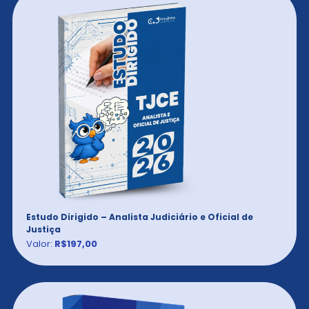
Estudo Dirigido – Analista Judiciário e Oficial de
Justiça
Valor:
R$197,00