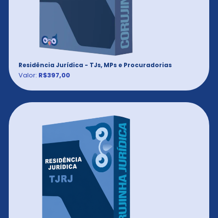
Residência Jurídica - TJs, MPs e Procuradorias
Valor:
R$397,00