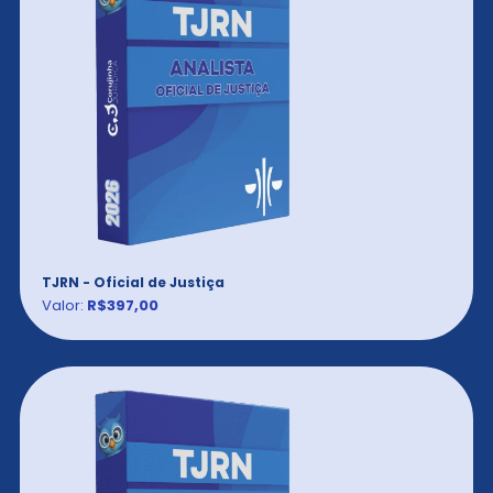
TJRN - Oficial de Justiça
Valor:
R$397,00