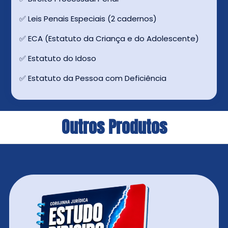
✅ Leis Penais Especiais (2 cadernos)
✅ ECA (Estatuto da Criança e do Adolescente)
✅ Estatuto do Idoso
✅ Estatuto da Pessoa com Deficiência
Outros Produtos