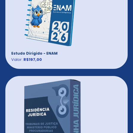
Estudo Dirigido - ENAM
Valor:
R$197,00