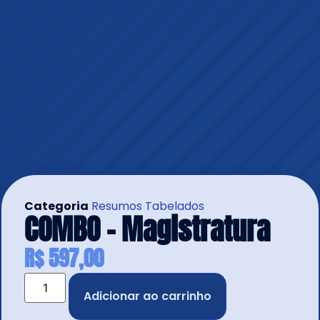
Categoria
Resumos Tabelados
COMBO – Magistratura
R$
597,00
Adicionar ao carrinho