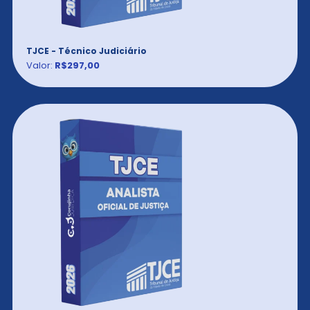
TJCE - Técnico Judiciário
Valor:
R$297,00