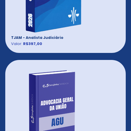
TJAM - Analista Judiciário
Valor:
R$397,00