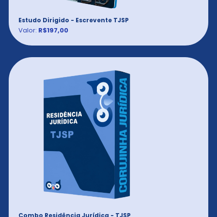
Estudo Dirigido - Escrevente TJSP
Valor:
R$197,00
Combo Residência Jurídica - TJSP