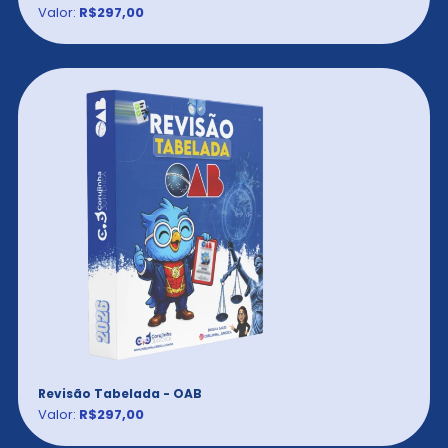
Valor:
R$297,00
Revisão Tabelada - OAB
Valor:
R$297,00