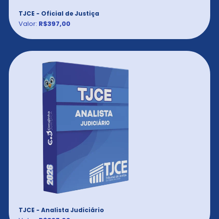
TJCE - Oficial de Justiça
Valor:
R$397,00
TJCE - Analista Judiciário