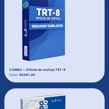
COMBO – Oficial de Justiça TRT-8
Valor:
R$397,00