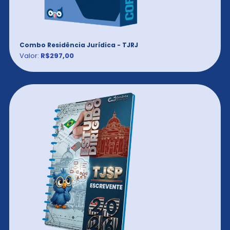
Combo Residência Jurídica - TJRJ
Valor:
R$297,00