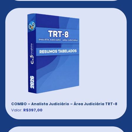
COMBO – Analista Judiciário – Área Judiciária TRT-8
Valor:
R$397,00