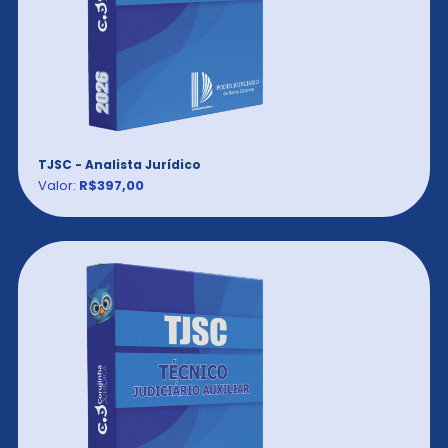
TJSC - Analista Jurídico
Valor:
R$397,00