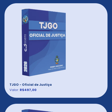
TJGO - Oficial de Justiça
Valor:
R$497,00