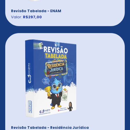
Revisão Tabelada - ENAM
Valor:
R$297,00
Revisão Tabelada - Residência Jurídica