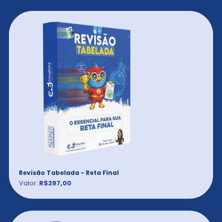
Revisão Tabelada - Reta Final
Valor:
R$297,00