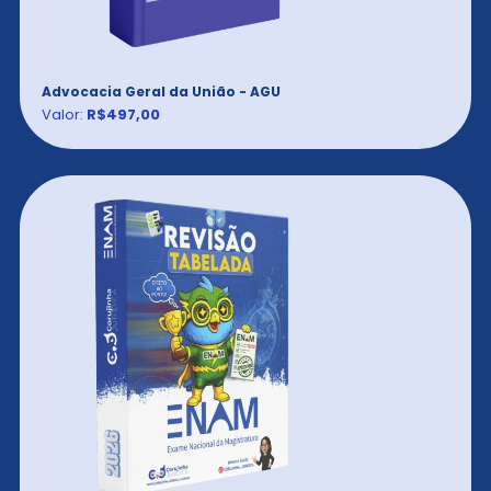
Advocacia Geral da União - AGU
Valor:
R$497,00