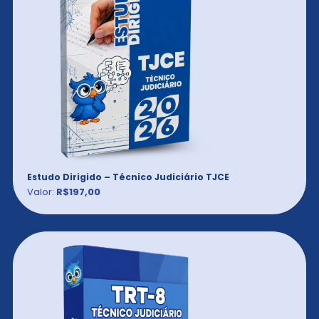
Estudo Dirigido – Técnico Judiciário TJCE
Valor:
R$197,00