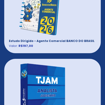
Estudo Dirigido - Agente Comercial BANCO DO BRASIL
Valor:
R$197,00