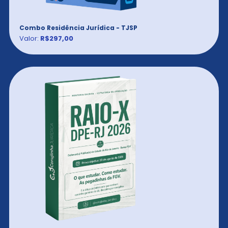
Combo Residência Jurídica - TJSP
Valor:
R$297,00