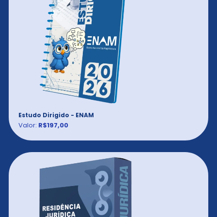
Estudo Dirigido - ENAM
Valor:
R$197,00