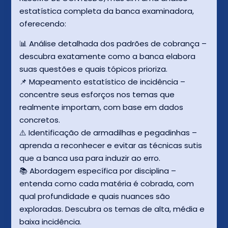
estatística completa da banca examinadora,
oferecendo:
📊 Análise detalhada dos padrões de cobrança –
descubra exatamente como a banca elabora
suas questões e quais tópicos prioriza.
📌 Mapeamento estatístico de incidência –
concentre seus esforços nos temas que
realmente importam, com base em dados
concretos.
⚠️ Identificação de armadilhas e pegadinhas –
aprenda a reconhecer e evitar as técnicas sutis
que a banca usa para induzir ao erro.
📚 Abordagem específica por disciplina –
entenda como cada matéria é cobrada, com
qual profundidade e quais nuances são
exploradas. Descubra os temas de alta, média e
baixa incidência.