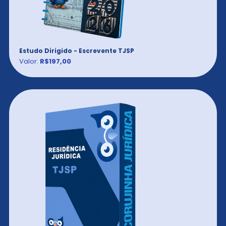
Estudo Dirigido - Escrevente TJSP
Valor:
R$197,00