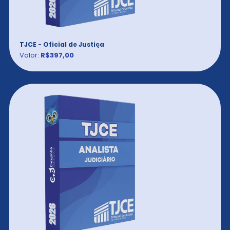
TJCE - Oficial de Justiça
Valor:
R$397,00