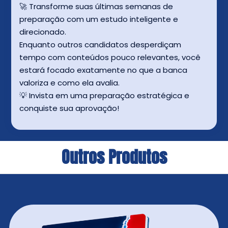
🚀 Transforme suas últimas semanas de
preparação com um estudo inteligente e
direcionado.
Enquanto outros candidatos desperdiçam
tempo com conteúdos pouco relevantes, você
estará focado exatamente no que a banca
valoriza e como ela avalia.
💡 Invista em uma preparação estratégica e
conquiste sua aprovação!
Outros Produtos