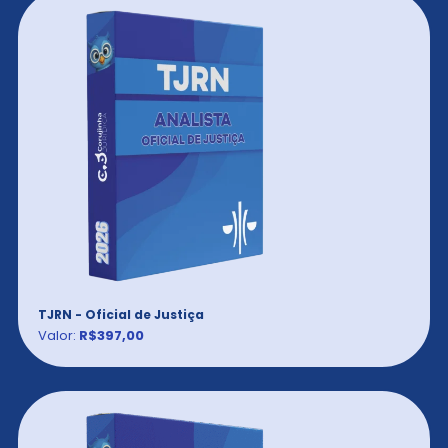
TJRN - Oficial de Justiça
Valor:
R$397,00