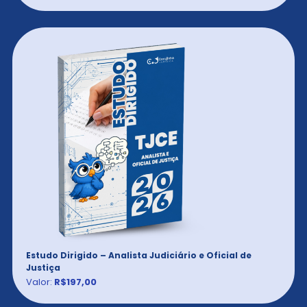
Estudo Dirigido – Analista Judiciário e Oficial de
Justiça
Valor:
R$197,00