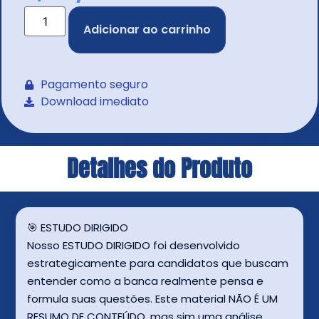
Adicionar ao carrinho
Pagamento seguro
Download imediato
Detalhes do Produto
🎯 ESTUDO DIRIGIDO
Nosso ESTUDO DIRIGIDO foi desenvolvido
estrategicamente para candidatos que buscam
entender como a banca realmente pensa e
formula suas questões. Este material NÃO É UM
RESUMO DE CONTEÚDO, mas sim uma análise