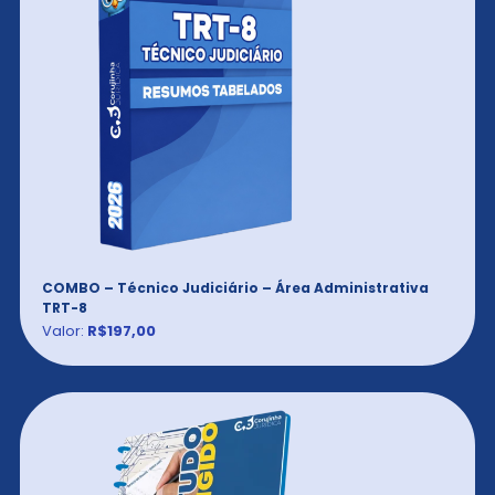
COMBO – Técnico Judiciário – Área Administrativa
TRT-8
Valor:
R$197,00