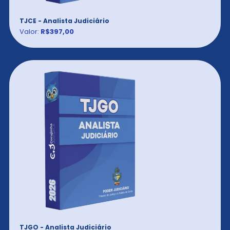
TJCE - Analista Judiciário
Valor:
R$397,00
TJGO - Analista Judiciário