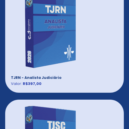
TJRN - Analista Judiciário
Valor:
R$397,00