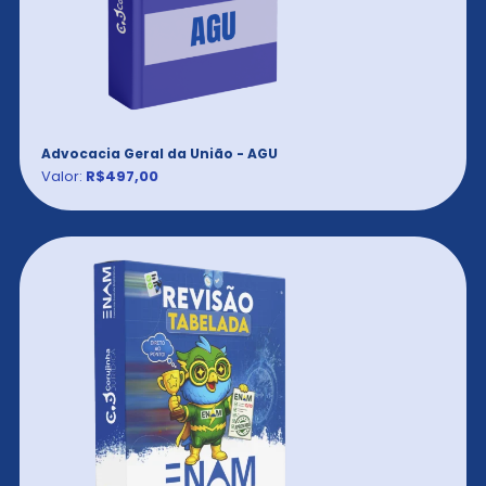
Advocacia Geral da União - AGU
Valor:
R$497,00