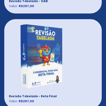
Revisão Tabelada - OAB
Valor:
R$297,00
Revisão Tabelada - Reta Final
Valor:
R$297,00