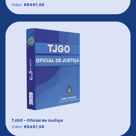
Valor:
R$497,00
TJGO - Oficial de Justiça
Valor:
R$497,00