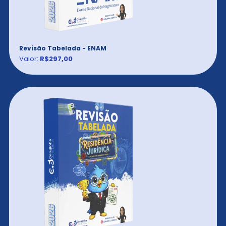
Revisão Tabelada - ENAM
Valor:
R$297,00