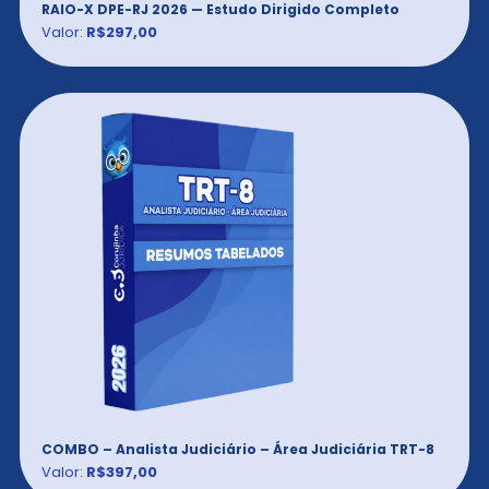
RAIO-X DPE-RJ 2026 — Estudo Dirigido Completo
Valor:
R$297,00
COMBO – Analista Judiciário – Área Judiciária TRT-8
Valor:
R$397,00