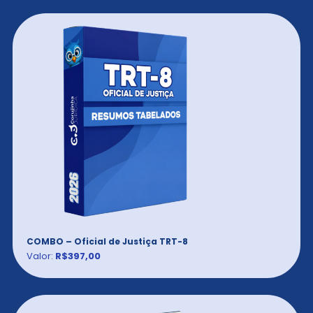
COMBO – Oficial de Justiça TRT-8
Valor:
R$397,00