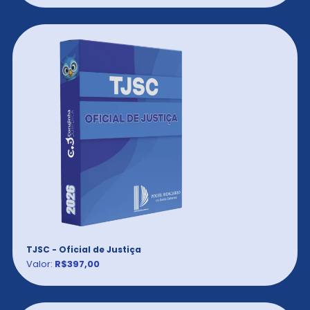
TJSC - Oficial de Justiça
Valor:
R$397,00