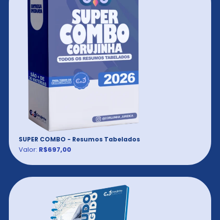
SUPER COMBO - Resumos Tabelados
Valor:
R$697,00