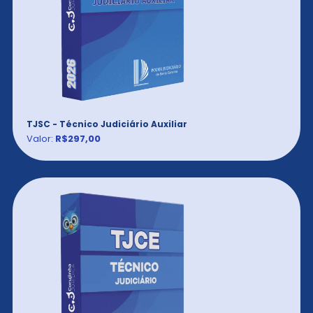
TJSC - Técnico Judiciário Auxiliar
Valor:
R$297,00