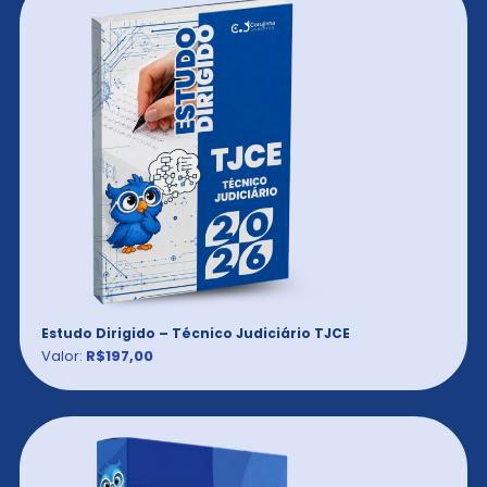
Estudo Dirigido – Técnico Judiciário TJCE
Valor:
R$197,00