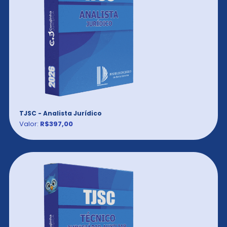
TJSC - Analista Jurídico
Valor:
R$397,00