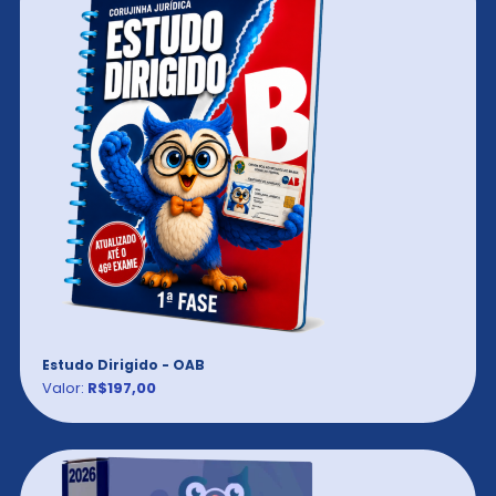
Estudo Dirigido - OAB
Valor:
R$197,00