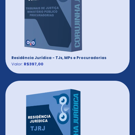
Residência Jurídica - TJs, MPs e Procuradorias
Valor:
R$397,00