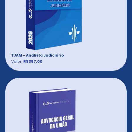
TJAM - Analista Judiciário
Valor:
R$397,00