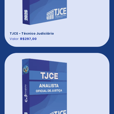
TJCE - Técnico Judiciário
Valor:
R$297,00