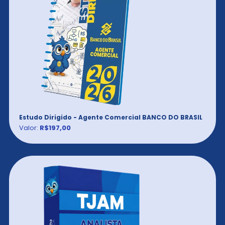
Estudo Dirigido - Agente Comercial BANCO DO BRASIL
Valor:
R$197,00