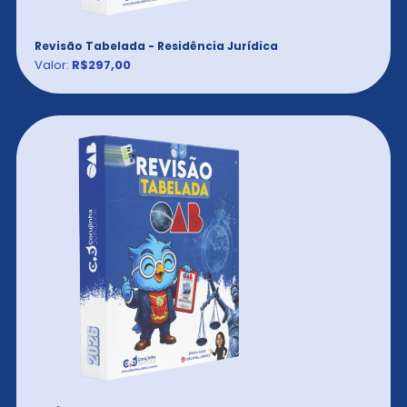
Revisão Tabelada - Residência Jurídica
Valor:
R$297,00