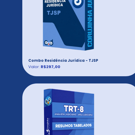
Combo Residência Jurídica - TJSP
Valor:
R$297,00