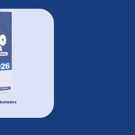
belados