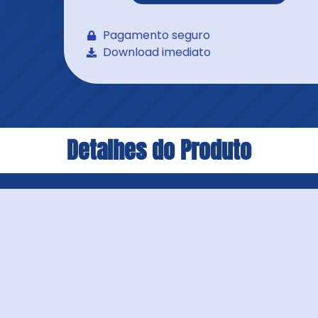
Pagamento seguro
Download imediato
Detalhes do Produto