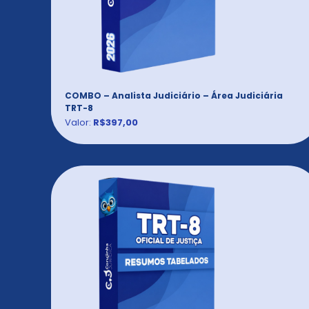
COMBO – Analista Judiciário – Área Judiciária
TRT-8
Valor:
R$397,00