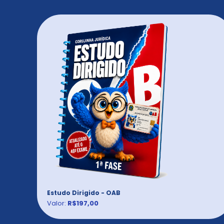
Estudo Dirigido - OAB
Valor:
R$197,00