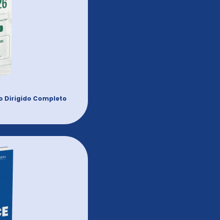
o Dirigido Completo