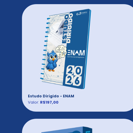
Estudo Dirigido - ENAM
Valor:
R$197,00