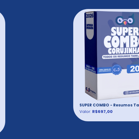
SUPER COMBO - Resumos Ta
Valor:
R$697,00