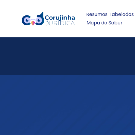
Resumos Tabelados
Mapa do Saber