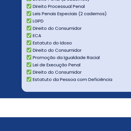
Direito Processual Penal
Leis Penais Especiais (2 cadernos)
LGPD
Direito do Consumidor
ECA
Estatuto do Idoso
Direito do Consumidor
Promoção da Igualdade Racial
Lei de Execução Penal
Direito do Consumidor
Estatuto da Pessoa com Deficiência