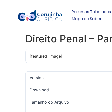
Resumos Tabelados
Mapa do Saber
Direito Penal – Pa
[featured_image]
Version
Download
Tamanho do Arquivo