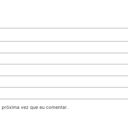
 próxima vez que eu comentar.