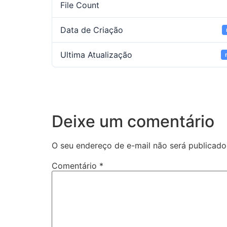
File Count
Data de Criação
Ultima Atualização
Deixe um comentário
O seu endereço de e-mail não será publicado
Comentário
*