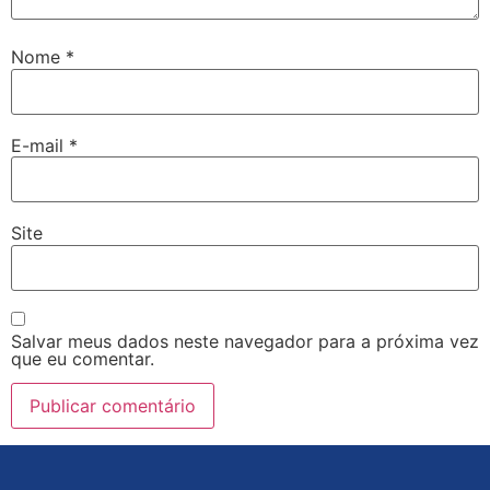
Nome
*
E-mail
*
Site
Salvar meus dados neste navegador para a próxima vez
que eu comentar.