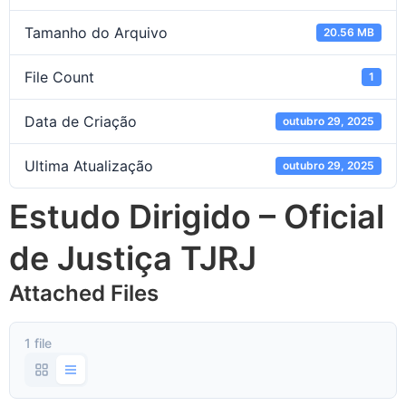
Tamanho do Arquivo
20.56 MB
File Count
1
Data de Criação
outubro 29, 2025
Ultima Atualização
outubro 29, 2025
Estudo Dirigido – Oficial
de Justiça TJRJ
Attached Files
1 file