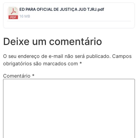
ED PARA OFICIAL DE JUSTIÇA JUD TJRJ.pdf
16 MB
Deixe um comentário
O seu endereço de e-mail não será publicado.
Campos
obrigatórios são marcados com
*
Comentário
*