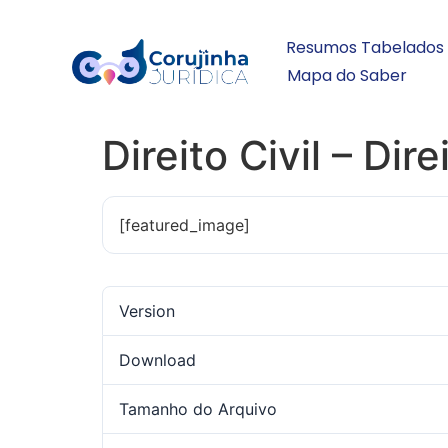
Resumos Tabelados
Mapa do Saber
Direito Civil – D
[featured_image]
Version
Download
Tamanho do Arquivo