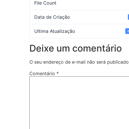
File Count
Data de Criação
Ultima Atualização
Deixe um comentário
O seu endereço de e-mail não será publicado
Comentário
*