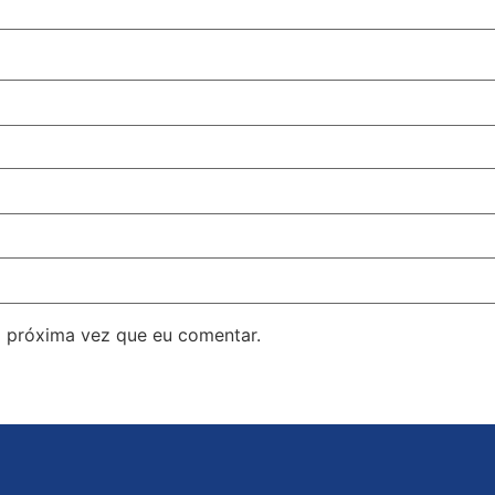
 próxima vez que eu comentar.