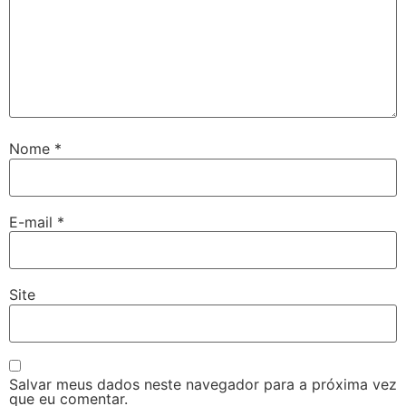
Nome
*
E-mail
*
Site
Salvar meus dados neste navegador para a próxima vez
que eu comentar.