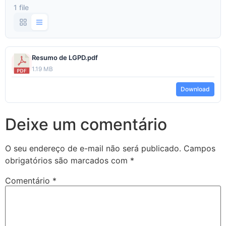
1 file
Resumo de LGPD.pdf
1.19 MB
Download
Deixe um comentário
O seu endereço de e-mail não será publicado.
Campos
obrigatórios são marcados com
*
Comentário
*