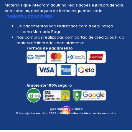
Materiais que integram doutrina, legislações e jurisprudência,
com tabelas, destaques de forma esquematizada.
>TERMOS E CONDIÇÕES<
Os pagamentos são realizados com a segurança
sistema Mercado Pago.
Nas compras realizadas com cartão de crédito ou PIX o
material é liberado imediatamente.
Formas de pagamento
Ambiente 100% seguro
@corujinha_juridica
© Corujinha Jurídica 2025 - 2026 | Todos Os Direitos Reservados