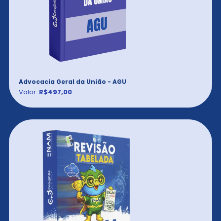
Advocacia Geral da União - AGU
Valor:
R$497,00