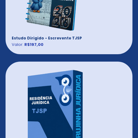
Estudo Dirigido - Escrevente TJSP
Valor:
R$197,00