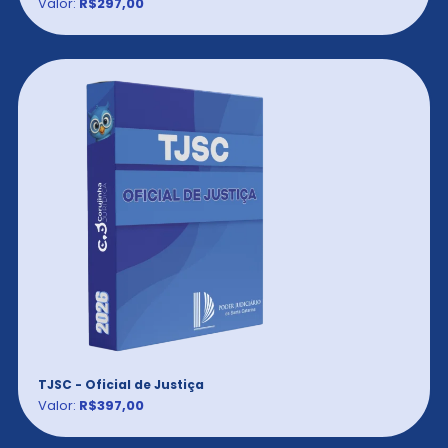
Valor:
R$297,00
TJSC - Oficial de Justiça
Valor:
R$397,00