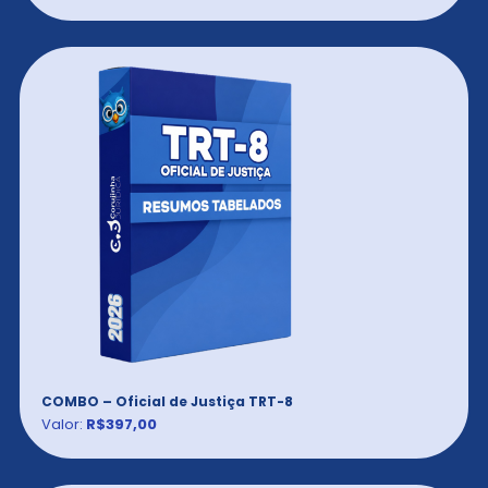
COMBO – Oficial de Justiça TRT-8
Valor:
R$397,00