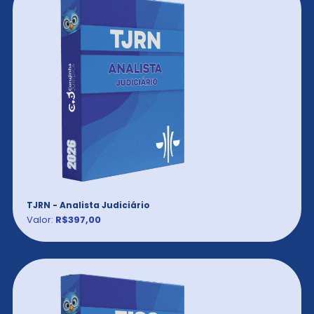
TJRN - Analista Judiciário
Valor:
R$397,00