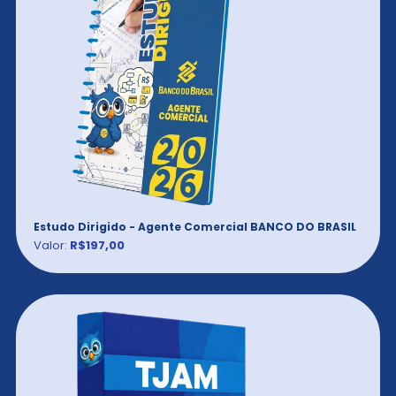
Estudo Dirigido - Agente Comercial BANCO DO BRASIL
Valor:
R$197,00