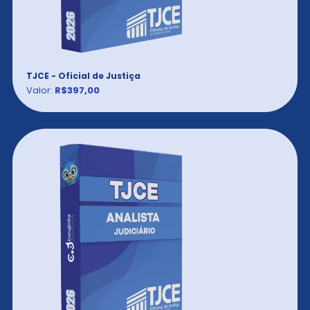
TJCE - Oficial de Justiça
Valor:
R$397,00