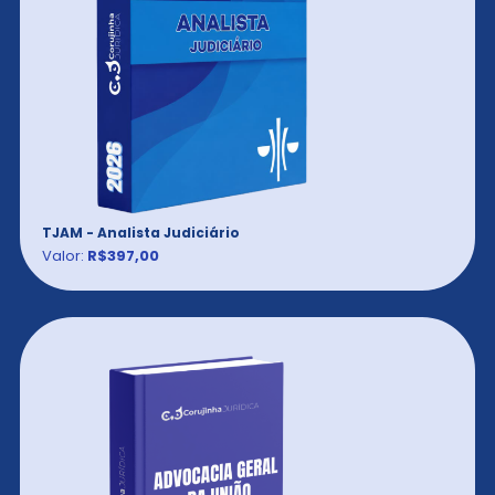
TJAM - Analista Judiciário
Valor:
R$397,00