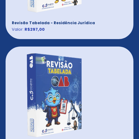
Revisão Tabelada - Residência Jurídica
Valor:
R$297,00