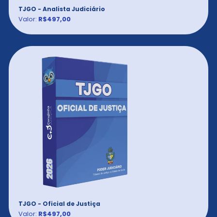
TJGO - Analista Judiciário
Valor:
R$497,00
TJGO - Oficial de Justiça
Valor:
R$497,00