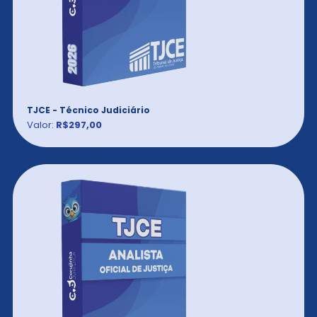
TJCE - Técnico Judiciário
Valor:
R$297,00