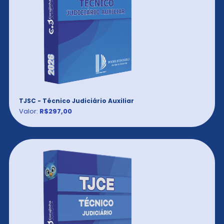
TJSC - Técnico Judiciário Auxiliar
Valor:
R$297,00