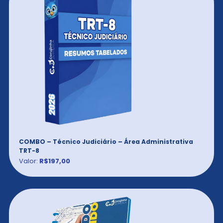
COMBO – Técnico Judiciário – Área Administrativa
TRT-8
Valor:
R$197,00