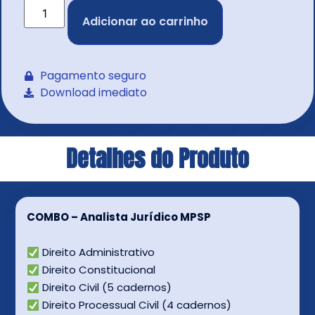
Adicionar ao carrinho
Pagamento seguro
Download imediato
Detalhes do Produto
COMBO – Analista Jurídico MPSP
Direito Administrativo
Direito Constitucional
Direito Civil (5 cadernos)
Direito Processual Civil (4 cadernos)