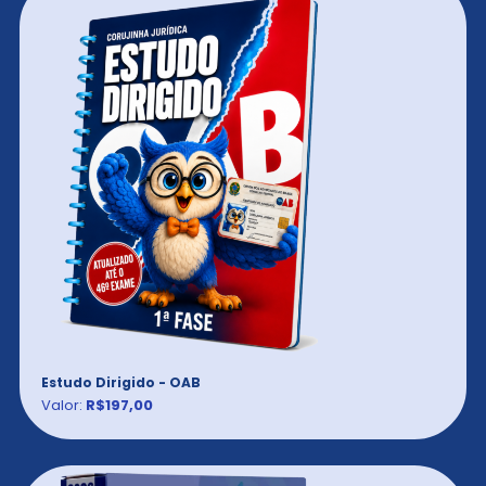
Estudo Dirigido - OAB
Valor:
R$197,00