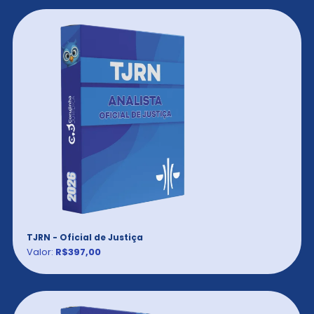
TJRN - Oficial de Justiça
Valor:
R$397,00