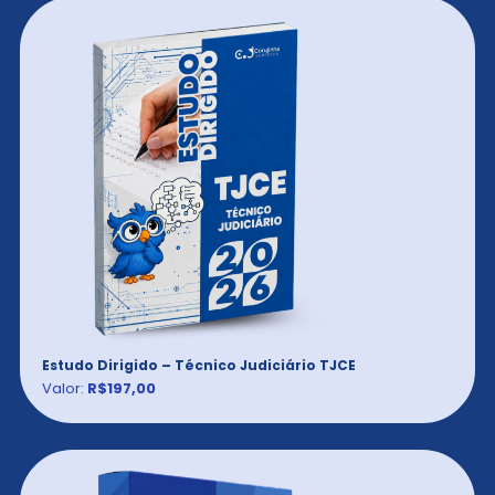
Estudo Dirigido – Técnico Judiciário TJCE
Valor:
R$197,00