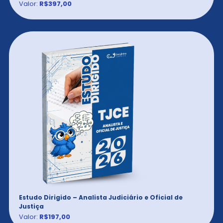
Valor:
R$397,00
Estudo Dirigido – Analista Judiciário e Oficial de
Justiça
Valor:
R$197,00