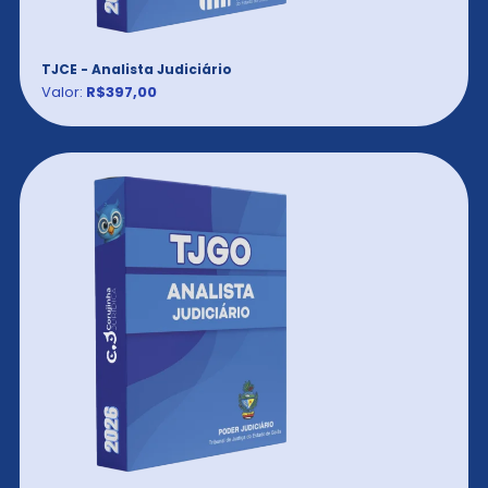
TJCE - Analista Judiciário
Valor:
R$397,00