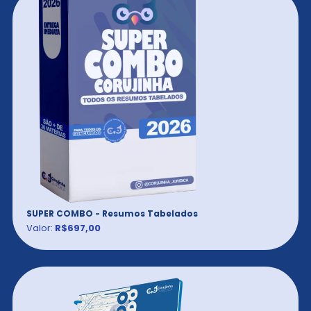
SUPER COMBO - Resumos Tabelados
Valor:
R$697,00