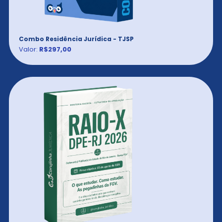
Combo Residência Jurídica - TJSP
Valor:
R$297,00