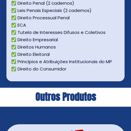
Direito Penal (2 cadernos)
Leis Penais Especiais (2 cadernos)
Direito Processual Penal
ECA
Tutela de Interesses Difusos e Coletivos
Direito Empresarial
Direitos Humanos
Direito Eleitoral
Princípios e Atribuições Institucionais do MP
Direito do Consumidor
Outros Produtos