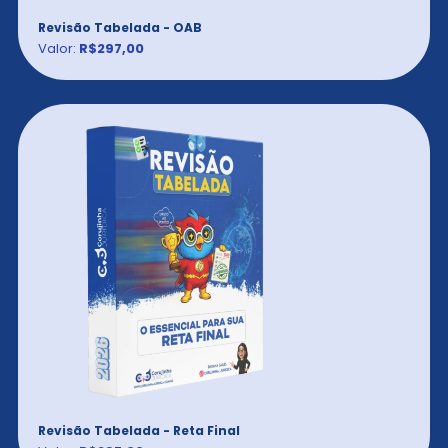
Revisão Tabelada - OAB
Valor:
R$297,00
Revisão Tabelada - Reta Final