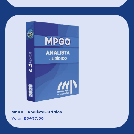
MPGO - Analista Jurídico
Valor:
R$497,00