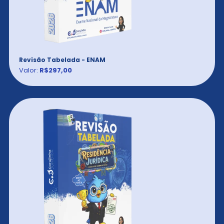
Revisão Tabelada - ENAM
Valor:
R$297,00