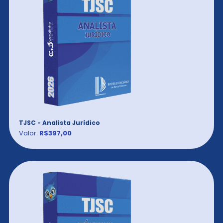
TJSC - Analista Jurídico
Valor:
R$397,00