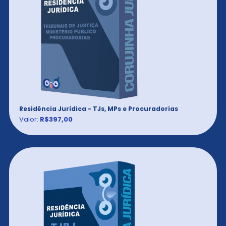
Residência Jurídica - TJs, MPs e Procuradorias
Valor:
R$397,00