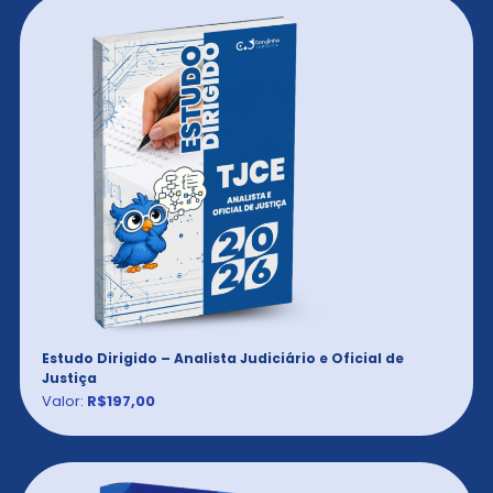
Estudo Dirigido – Analista Judiciário e Oficial de
Justiça
Valor:
R$197,00