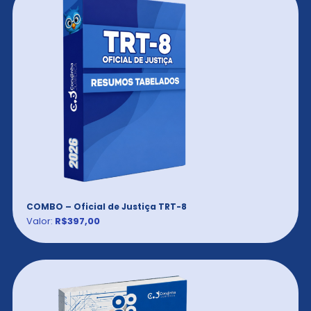
COMBO – Oficial de Justiça TRT-8
Valor:
R$397,00