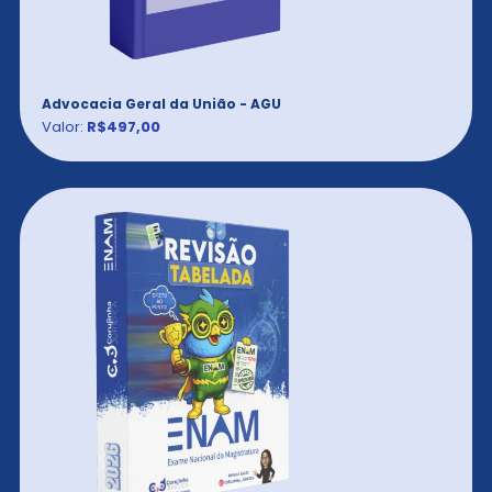
Advocacia Geral da União - AGU
Valor:
R$497,00