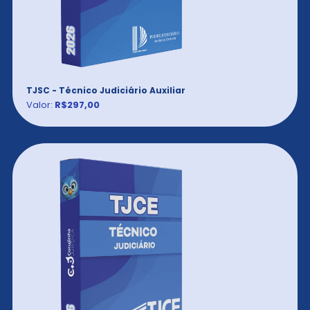
TJSC - Técnico Judiciário Auxiliar
Valor:
R$297,00