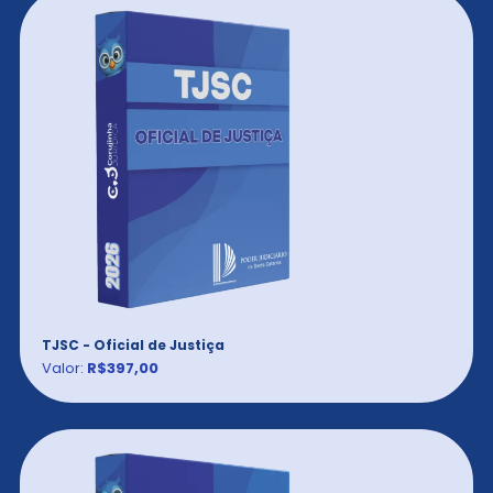
TJSC - Oficial de Justiça
Valor:
R$397,00