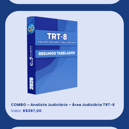
COMBO – Analista Judiciário – Área Judiciária TRT-8
Valor:
R$397,00