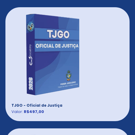
TJGO - Oficial de Justiça
Valor:
R$497,00