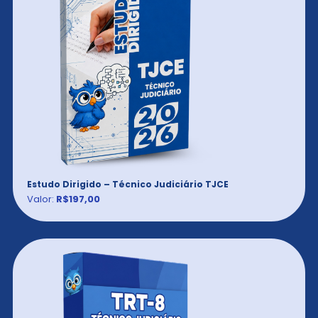
Estudo Dirigido – Técnico Judiciário TJCE
Valor:
R$197,00