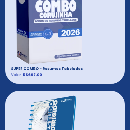
SUPER COMBO - Resumos Tabelados
Valor:
R$697,00