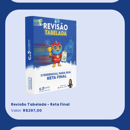
Revisão Tabelada - Reta Final
Valor:
R$297,00