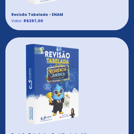
Revisão Tabelada - ENAM
Valor:
R$297,00