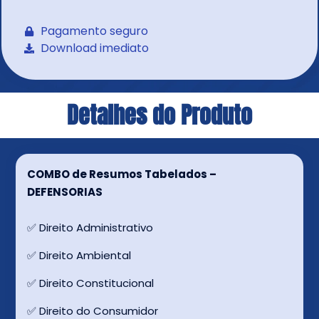
Pagamento seguro
Download imediato
Detalhes do Produto
COMBO de Resumos Tabelados –
DEFENSORIAS
✅ Direito Administrativo
✅ Direito Ambiental
✅ Direito Constitucional
✅ Direito do Consumidor