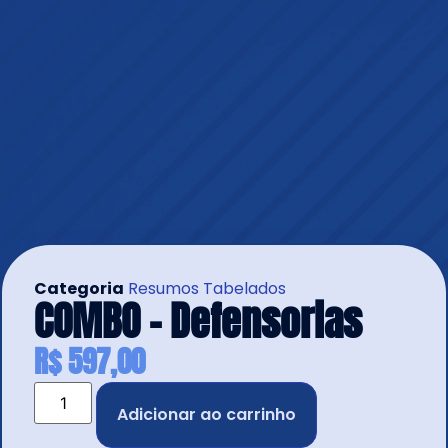
Categoria
Resumos Tabelados
COMBO – Defensorias
R$
597,00
Adicionar ao carrinho