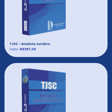
TJSC - Analista Jurídico
Valor:
R$397,00