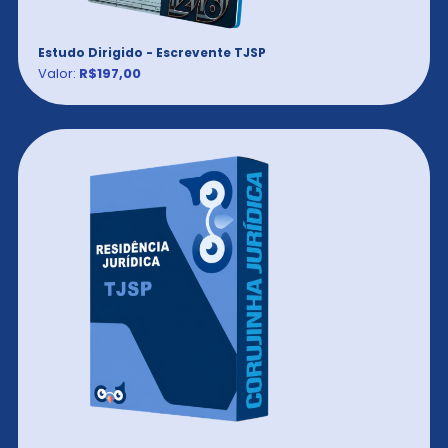
Estudo Dirigido - Escrevente TJSP
Valor:
R$197,00