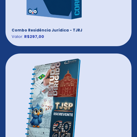
Combo Residência Jurídica - TJRJ
Valor:
R$297,00