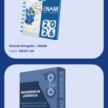
Estudo Dirigido - ENAM
Valor:
R$197,00