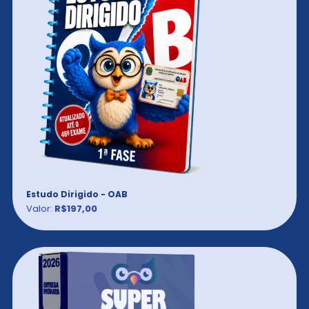
Estudo Dirigido - OAB
Valor:
R$197,00