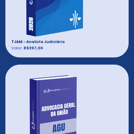
TJAM - Analista Judiciário
Valor:
R$397,00