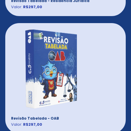
Revisão Tabelada - Residência Jurídica
Valor:
R$297,00
Revisão Tabelada - OAB
Valor:
R$297,00