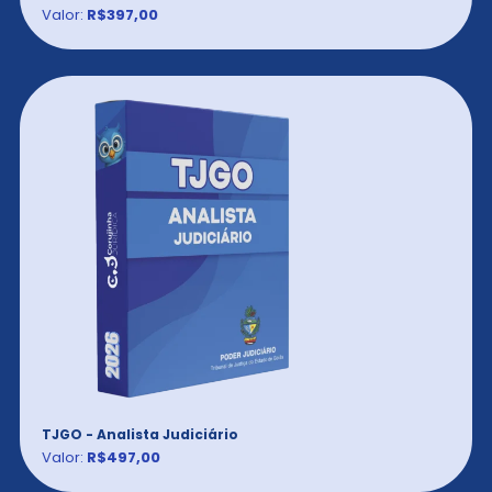
Valor:
R$397,00
TJGO - Analista Judiciário
Valor:
R$497,00