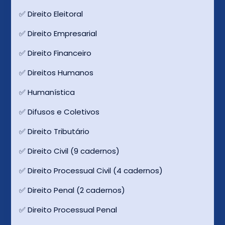
✅ Direito Eleitoral
✅ Direito Empresarial
✅ Direito Financeiro
✅ Direitos Humanos
✅ Humanística
✅ Difusos e Coletivos
✅ Direito Tributário
✅ Direito Civil (9 cadernos)
✅ Direito Processual Civil (4 cadernos)
✅ Direito Penal (2 cadernos)
✅ Direito Processual Penal