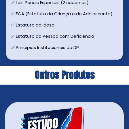
✅ Leis Penais Especiais (2 cadernos)
✅ ECA (Estatuto da Criança e do Adolescente)
✅ Estatuto do Idoso
✅ Estatuto da Pessoa com Deficiência
✅ Princípios Institucionais da DP
Outros Produtos