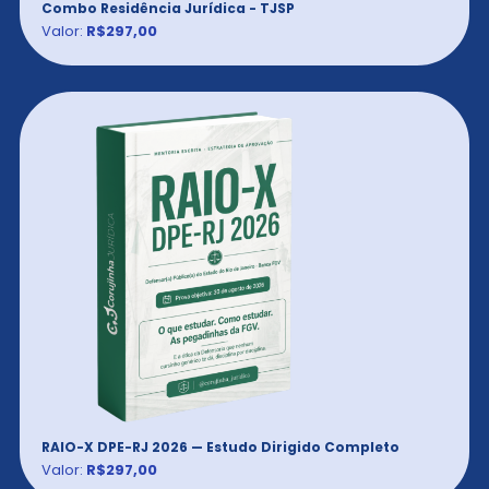
Combo Residência Jurídica - TJSP
Valor:
R$297,00
RAIO-X DPE-RJ 2026 — Estudo Dirigido Completo
Valor:
R$297,00