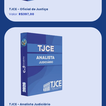
TJCE - Oficial de Justiça
Valor:
R$397,00
TJCE - Analista Judiciário