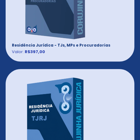
Residência Jurídica - TJs, MPs e Procuradorias
Valor:
R$397,00