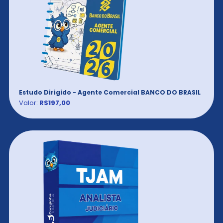
Estudo Dirigido - Agente Comercial BANCO DO BRASIL
Valor:
R$197,00