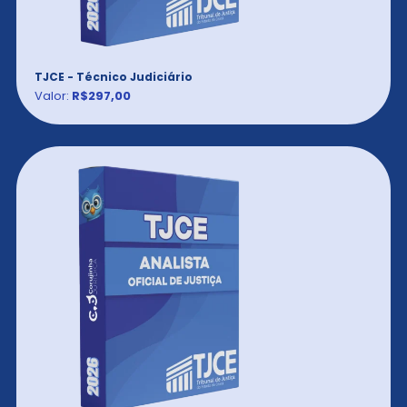
TJCE - Técnico Judiciário
Valor:
R$297,00