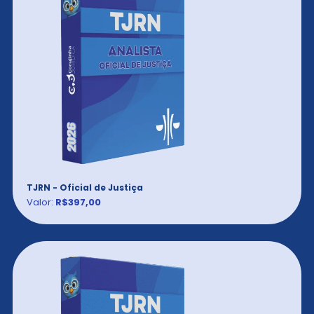
TJRN - Oficial de Justiça
Valor:
R$397,00