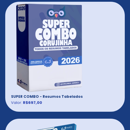
SUPER COMBO - Resumos Tabelados
Valor:
R$697,00