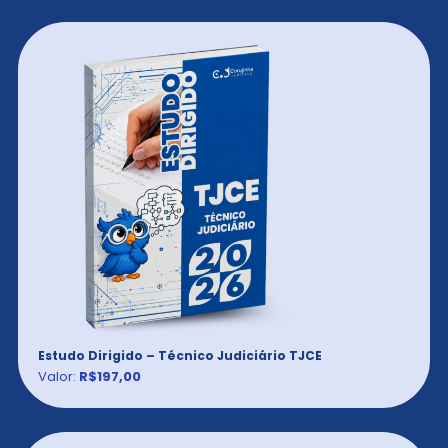
Estudo Dirigido – Técnico Judiciário TJCE
Valor:
R$197,00