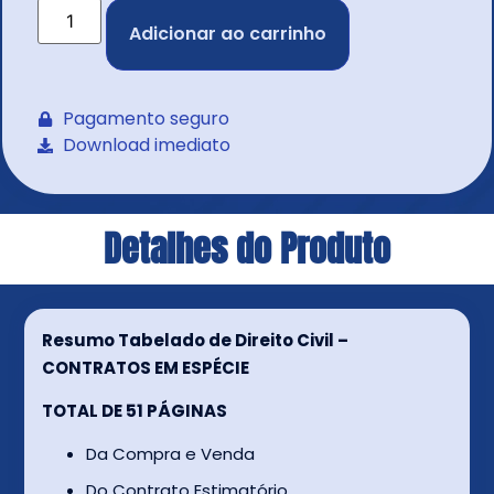
Adicionar ao carrinho
Pagamento seguro
Download imediato
Detalhes do Produto
Resumo Tabelado de Direito Civil –
CONTRATOS EM ESPÉCIE
TOTAL DE 51 PÁGINAS
Da Compra e Venda
Do Contrato Estimatório