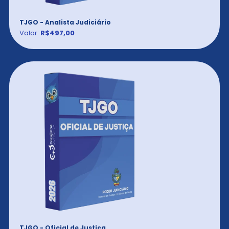
TJGO - Analista Judiciário
Valor:
R$497,00
TJGO - Oficial de Justiça