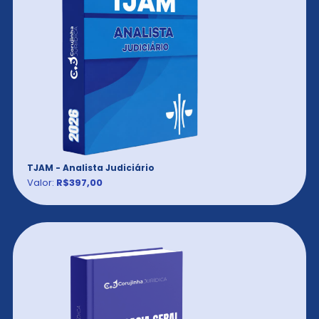
TJAM - Analista Judiciário
Valor:
R$397,00