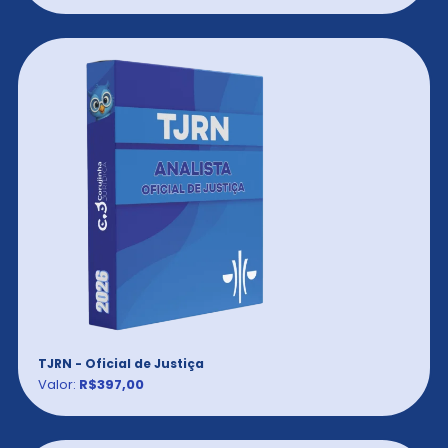
TJRN - Oficial de Justiça
Valor:
R$397,00