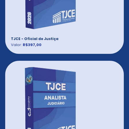
TJCE - Oficial de Justiça
Valor:
R$397,00