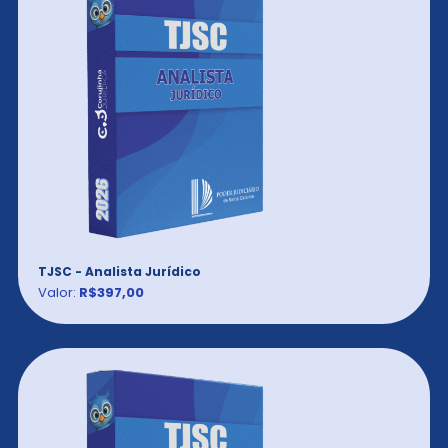
TJSC - Analista Jurídico
Valor:
R$397,00