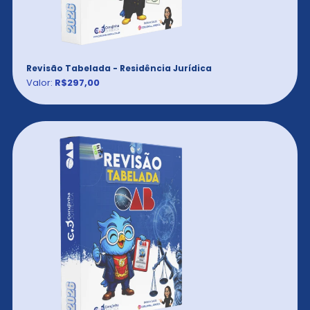
Revisão Tabelada - Residência Jurídica
Valor:
R$297,00