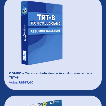
COMBO – Técnico Judiciário – Área Administrativa
TRT-8
Valor:
R$197,00