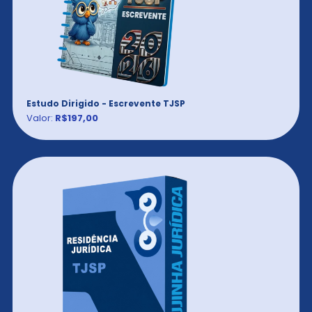
Estudo Dirigido - Escrevente TJSP
Valor:
R$197,00