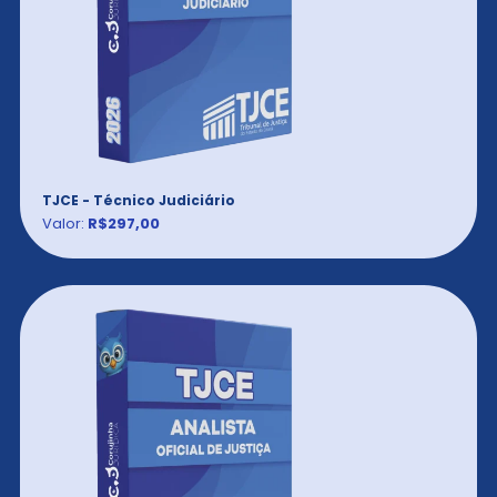
TJCE - Técnico Judiciário
Valor:
R$297,00