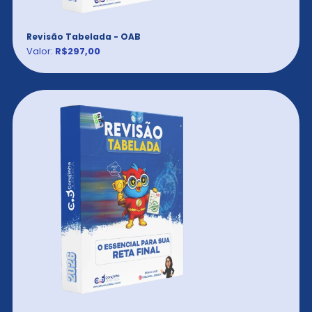
Revisão Tabelada - OAB
Valor:
R$297,00