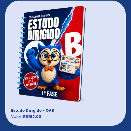
Estudo Dirigido - OAB
Valor:
R$197,00