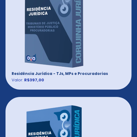
Residência Jurídica - TJs, MPs e Procuradorias
Valor:
R$397,00