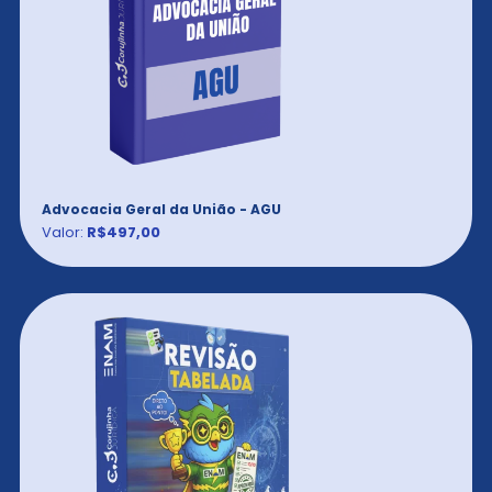
Advocacia Geral da União - AGU
Valor:
R$497,00