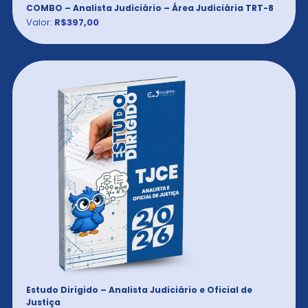
COMBO – Analista Judiciário – Área Judiciária TRT-8
Valor:
R$397,00
Estudo Dirigido – Analista Judiciário e Oficial de
Justiça