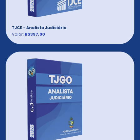
TJCE - Analista Judiciário
Valor:
R$397,00