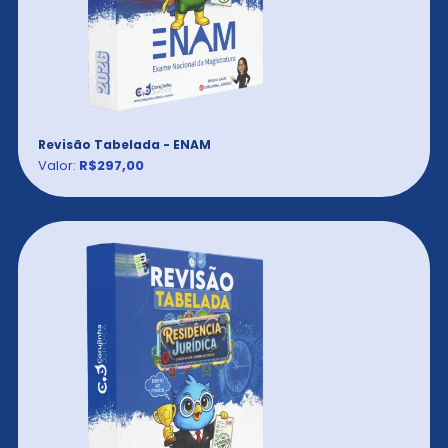
Revisão Tabelada - ENAM
Valor:
R$297,00