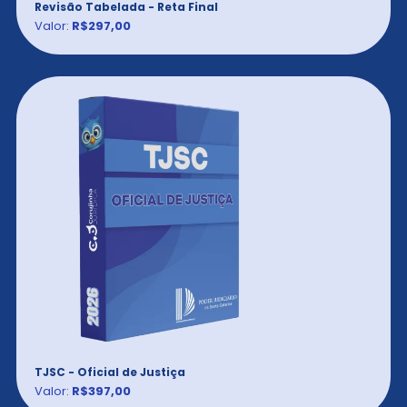
Revisão Tabelada - Reta Final
Valor:
R$297,00
TJSC - Oficial de Justiça
Valor:
R$397,00