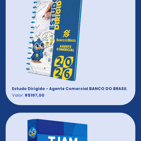
Estudo Dirigido - Agente Comercial BANCO DO BRASIL
Valor:
R$197,00