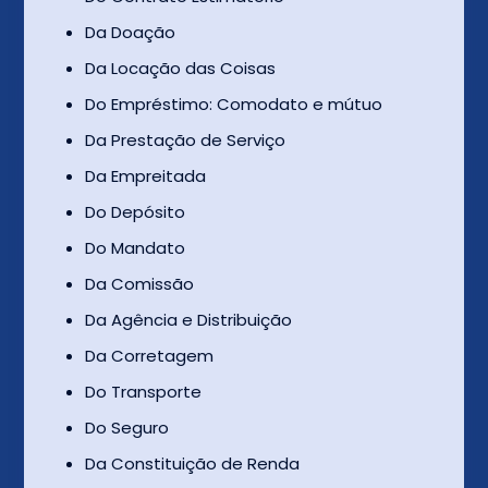
Da Doação
Da Locação das Coisas
Do Empréstimo: Comodato e mútuo
Da Prestação de Serviço
Da Empreitada
Do Depósito
Do Mandato
Da Comissão
Da Agência e Distribuição
Da Corretagem
Do Transporte
Do Seguro
Da Constituição de Renda