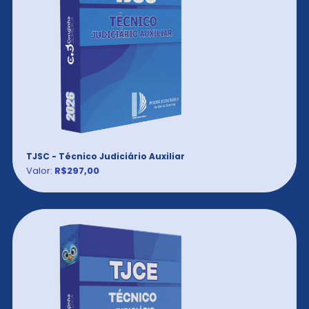
TJSC - Técnico Judiciário Auxiliar
Valor:
R$297,00