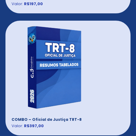
Valor:
R$197,00
COMBO – Oficial de Justiça TRT-8
Valor:
R$397,00