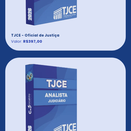
TJCE - Oficial de Justiça
Valor:
R$397,00