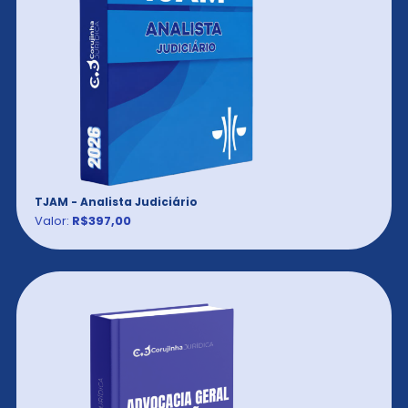
TJAM - Analista Judiciário
Valor:
R$397,00