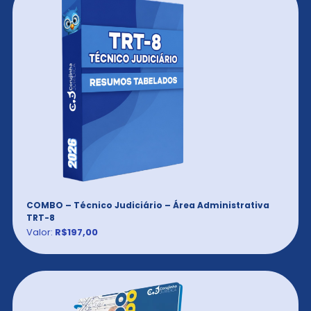
COMBO – Técnico Judiciário – Área Administrativa
TRT-8
Valor:
R$197,00