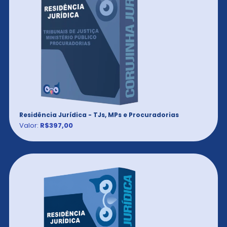
Residência Jurídica - TJs, MPs e Procuradorias
Valor:
R$397,00