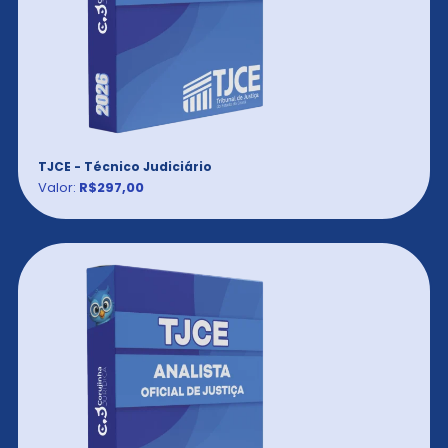
TJCE - Técnico Judiciário
Valor:
R$297,00