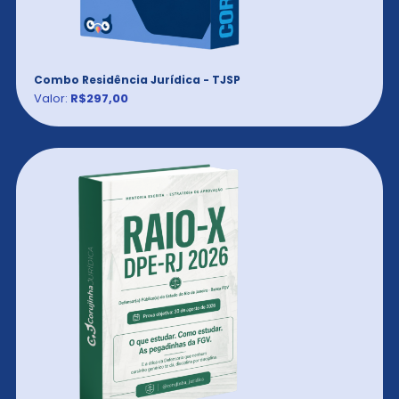
Combo Residência Jurídica - TJSP
Valor:
R$297,00