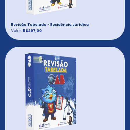
Revisão Tabelada - Residência Jurídica
Valor:
R$297,00