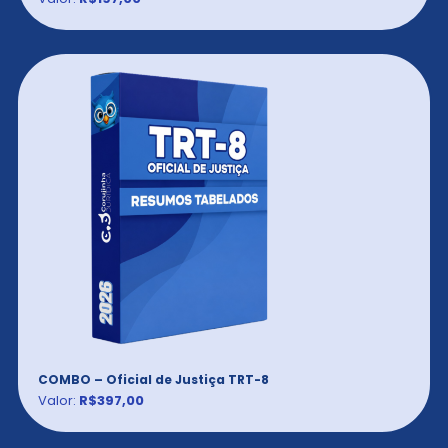
COMBO – Oficial de Justiça TRT-8
Valor:
R$397,00