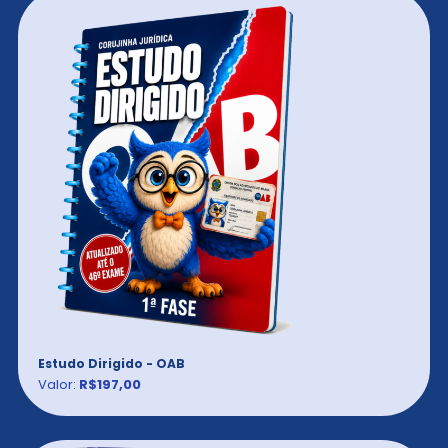
Estudo Dirigido - OAB
Valor:
R$197,00