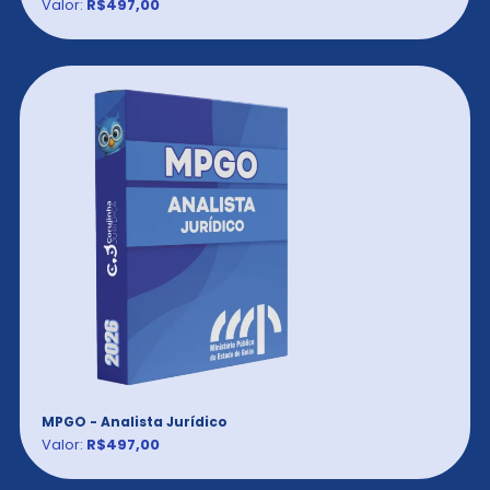
Valor:
R$497,00
MPGO - Analista Jurídico
Valor:
R$497,00