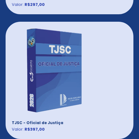
Valor:
R$297,00
TJSC - Oficial de Justiça
Valor:
R$397,00