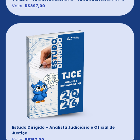
Valor:
R$397,00
Estudo Dirigido – Analista Judiciário e Oficial de
Justiça
Valor:
R$197,00