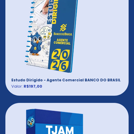
Estudo Dirigido - Agente Comercial BANCO DO BRASIL
Valor:
R$197,00