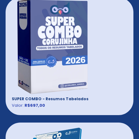
SUPER COMBO - Resumos Tabelados
Valor:
R$697,00