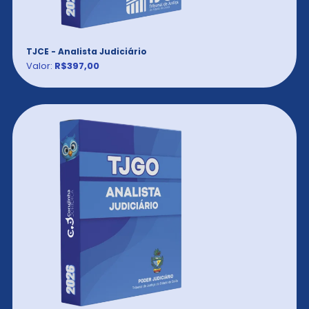
TJCE - Analista Judiciário
Valor:
R$397,00