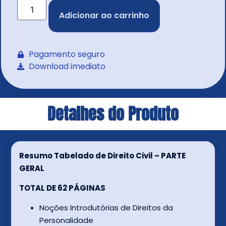
Adicionar ao carrinho
Pagamento seguro
Download imediato
Detalhes do Produto
Resumo Tabelado de Direito Civil – PARTE
GERAL
TOTAL DE 62 PÁGINAS
Noções Introdutórias de Direitos da
Personalidade