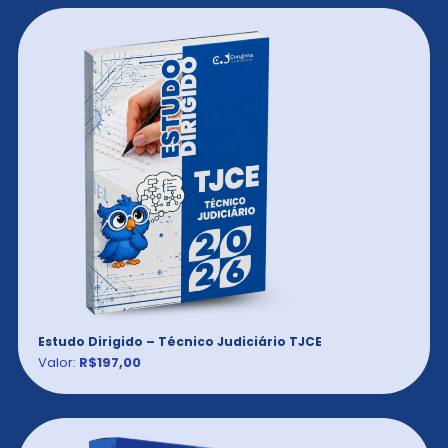
Estudo Dirigido – Técnico Judiciário TJCE
Valor:
R$197,00