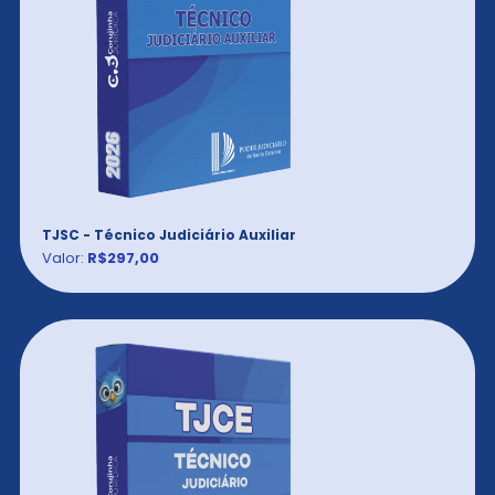
TJSC - Técnico Judiciário Auxiliar
Valor:
R$297,00