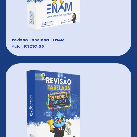
Revisão Tabelada - ENAM
Valor:
R$297,00