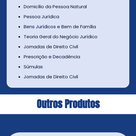
Domicílio da Pessoa Natural
Pessoa Jurídica
Bens Jurídicos e Bem de Família
Teoria Geral do Negócio Jurídico
Jornadas de Direito Civil
Prescrição e Decadência
Súmulas
Jornadas de Direito Civil
Outros Produtos