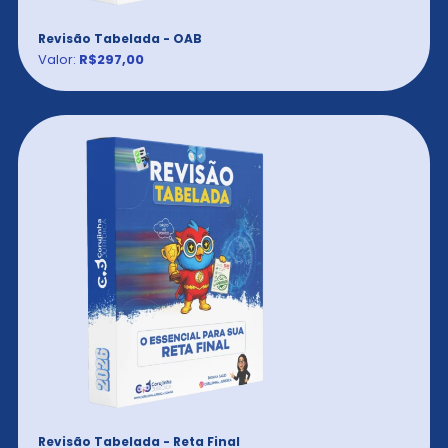
Revisão Tabelada - OAB
Valor:
R$297,00
Revisão Tabelada - Reta Final