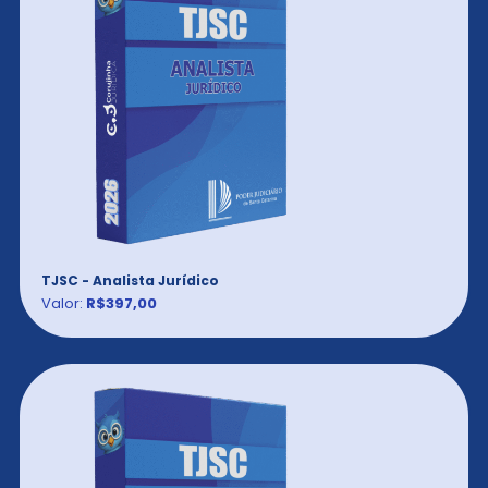
TJSC - Analista Jurídico
Valor:
R$397,00