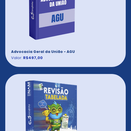
Advocacia Geral da União - AGU
Valor:
R$497,00