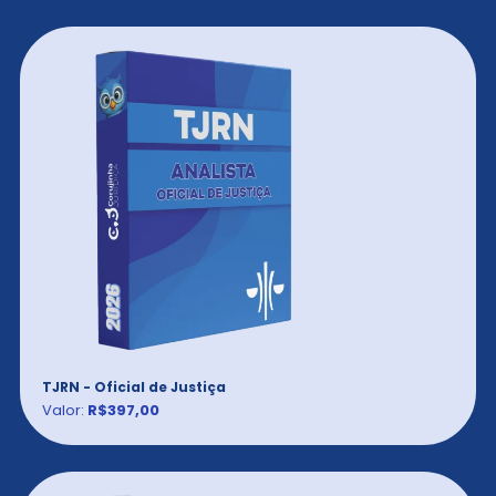
TJRN - Oficial de Justiça
Valor:
R$397,00