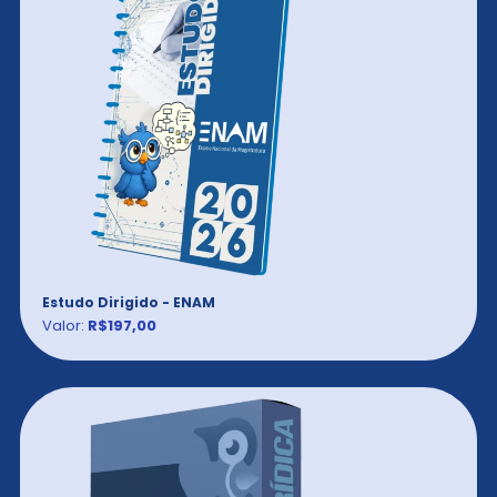
Estudo Dirigido - ENAM
Valor:
R$197,00