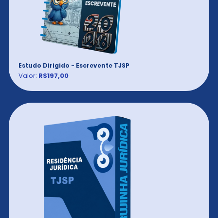
Estudo Dirigido - Escrevente TJSP
Valor:
R$197,00