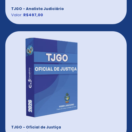
TJGO - Analista Judiciário
Valor:
R$497,00
TJGO - Oficial de Justiça