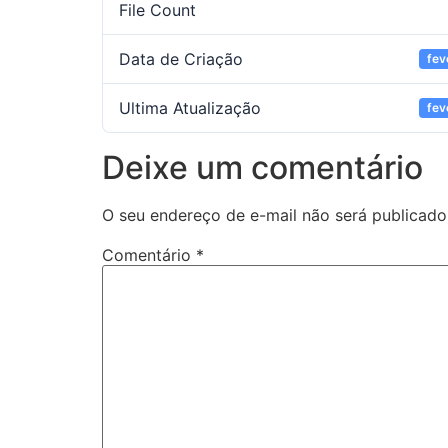
File Count
Data de Criação
fev
Ultima Atualização
fev
Deixe um comentário
O seu endereço de e-mail não será publicado
Comentário
*