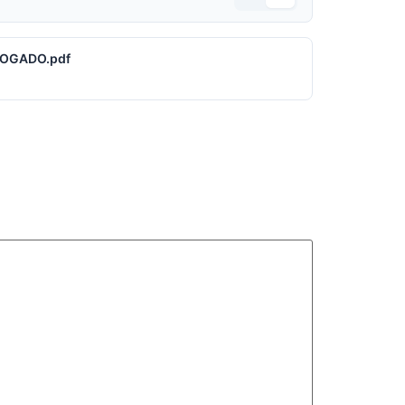
VOGADO.pdf