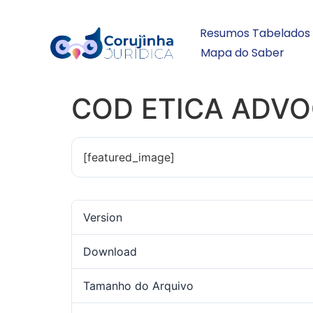
Resumos Tabelados
Mapa do Saber
COD ETICA ADVO
[featured_image]
Version
Download
Tamanho do Arquivo