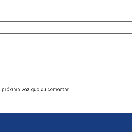
 próxima vez que eu comentar.