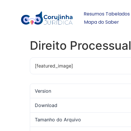
Resumos Tabelados
Mapa do Saber
Direito Processu
[featured_image]
Version
Download
Tamanho do Arquivo