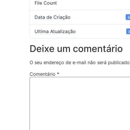
File Count
Data de Criação
j
Ultima Atualização
Deixe um comentário
O seu endereço de e-mail não será publicado
Comentário
*