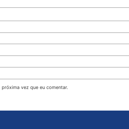
 próxima vez que eu comentar.