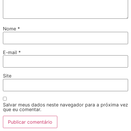
Nome
*
E-mail
*
Site
Salvar meus dados neste navegador para a próxima vez
que eu comentar.