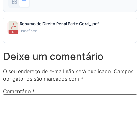
Resumo de Direito Penal Parte Geral_.pdf
undefined
Deixe um comentário
O seu endereço de e-mail não será publicado.
Campos
obrigatórios são marcados com
*
Comentário
*