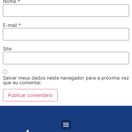
Nome
*
E-mail
*
Site
Salvar meus dados neste navegador para a próxima vez
que eu comentar.