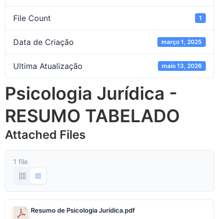
File Count
1
Data de Criação
março 1, 2025
Ultima Atualização
maio 13, 2026
Psicologia Jurídica -
RESUMO TABELADO
Attached Files
1 file
Resumo de Psicologia Jurídica.pdf