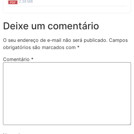
2.38 MB
Deixe um comentário
O seu endereço de e-mail não será publicado.
Campos
obrigatórios são marcados com
*
Comentário
*