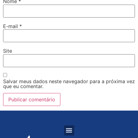
Nome
*
E-mail
*
Site
Salvar meus dados neste navegador para a próxima vez
que eu comentar.