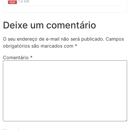
1.4 MB
Deixe um comentário
O seu endereço de e-mail não será publicado.
Campos
obrigatórios são marcados com
*
Comentário
*