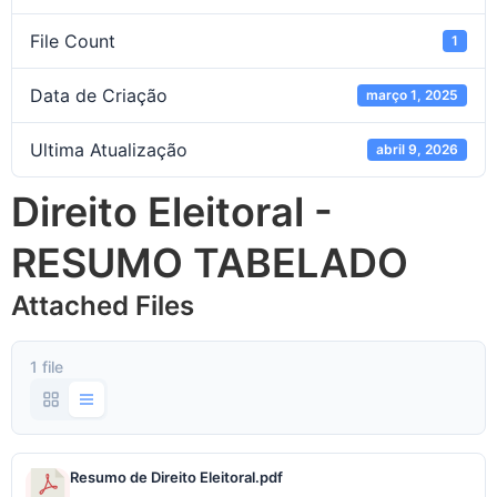
File Count
1
Data de Criação
março 1, 2025
Ultima Atualização
abril 9, 2026
Direito Eleitoral -
RESUMO TABELADO
Attached Files
1 file
Resumo de Direito Eleitoral.pdf