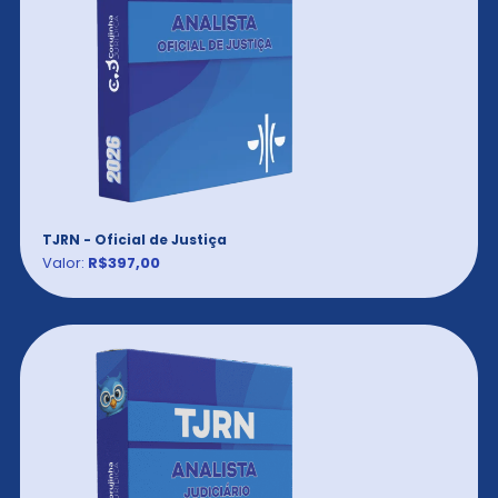
TJRN - Oficial de Justiça
Valor:
R$397,00