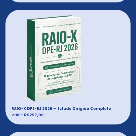
RAIO-X DPE-RJ 2026 — Estudo Dirigido Completo
Valor:
R$297,00