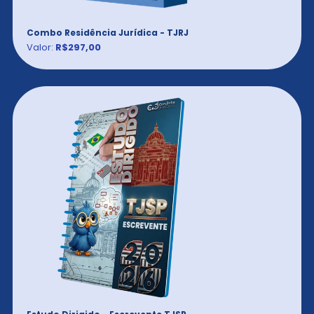
Combo Residência Jurídica - TJRJ
Valor:
R$297,00