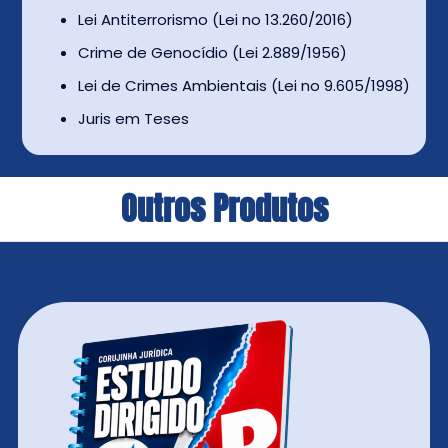
Lei Antiterrorismo (Lei no 13.260/2016)
Crime de Genocídio (Lei 2.889/1956)
Lei de Crimes Ambientais (Lei no 9.605/1998)
Juris em Teses
Outros Produtos