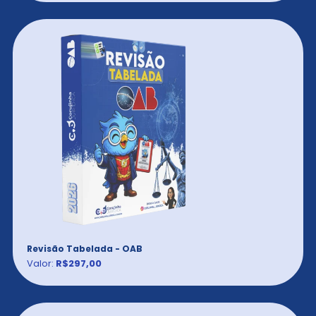
Revisão Tabelada - OAB
Valor:
R$297,00