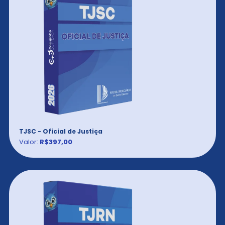
TJSC - Oficial de Justiça
Valor:
R$397,00