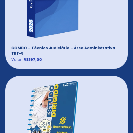
COMBO – Técnico Judiciário – Área Administrativa
TRT-8
Valor:
R$197,00