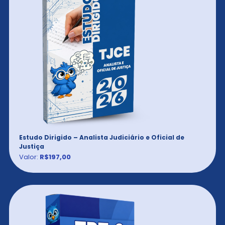
Estudo Dirigido – Analista Judiciário e Oficial de
Justiça
Valor:
R$197,00