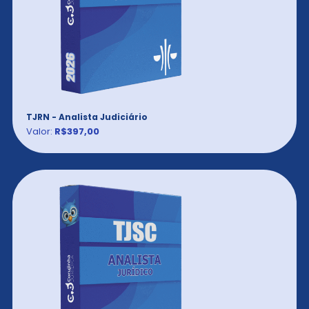
TJRN - Analista Judiciário
Valor:
R$397,00