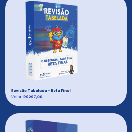
Revisão Tabelada - Reta Final
Valor:
R$297,00