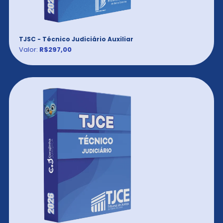
TJSC - Técnico Judiciário Auxiliar
Valor:
R$297,00