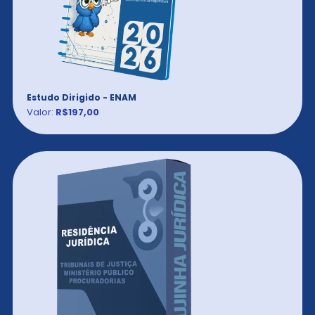
Estudo Dirigido - ENAM
Valor:
R$197,00