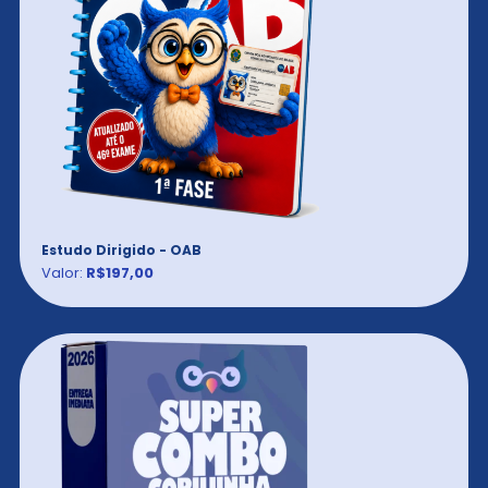
Estudo Dirigido - OAB
Valor:
R$197,00