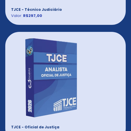
TJCE - Técnico Judiciário
Valor:
R$297,00
TJCE - Oficial de Justiça