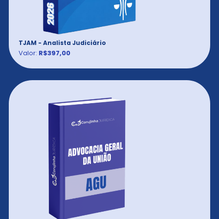
TJAM - Analista Judiciário
Valor:
R$397,00