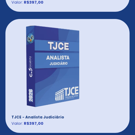
Valor:
R$397,00
TJCE - Analista Judiciário
Valor:
R$397,00