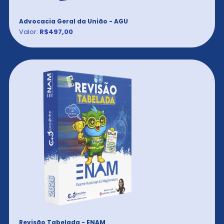
Advocacia Geral da União - AGU
Valor:
R$497,00
Revisão Tabelada - ENAM