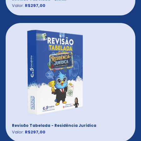
Valor:
R$297,00
Revisão Tabelada - Residência Jurídica
Valor:
R$297,00