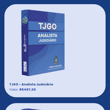
TJGO - Analista Judiciário
Valor:
R$497,00