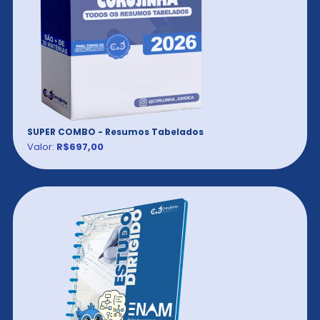
SUPER COMBO - Resumos Tabelados
Valor:
R$697,00