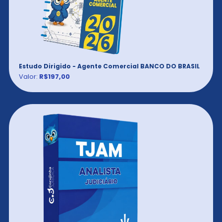
Estudo Dirigido - Agente Comercial BANCO DO BRASIL
Valor:
R$197,00