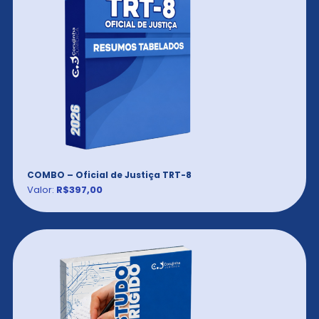
COMBO – Oficial de Justiça TRT-8
Valor:
R$397,00