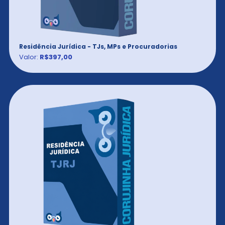
Residência Jurídica - TJs, MPs e Procuradorias
Valor:
R$397,00