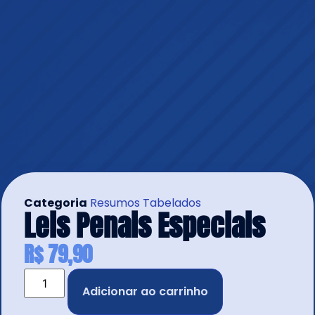
Categoria
Resumos Tabelados
Leis Penais Especiais
R$
79,90
Adicionar ao carrinho