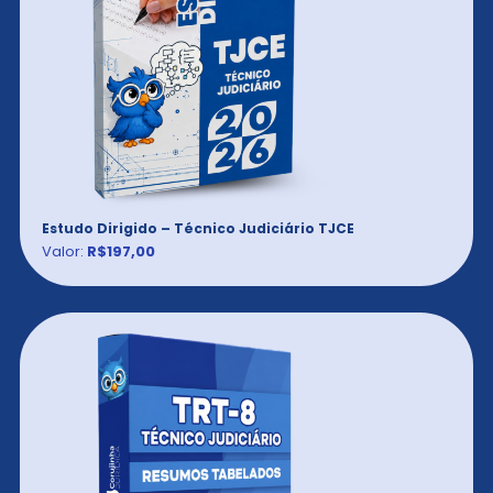
Estudo Dirigido – Técnico Judiciário TJCE
Valor:
R$197,00