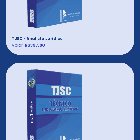
TJSC - Analista Jurídico
Valor:
R$397,00